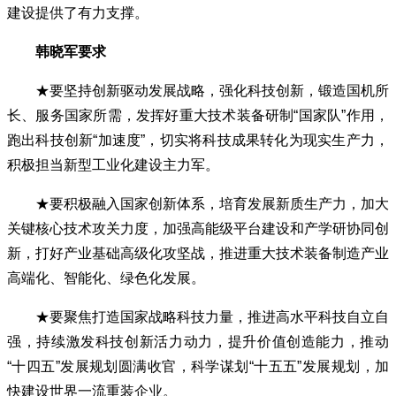
建设提供了有力支撑。
韩晓军要求
★要坚持创新驱动发展战略，强化科技创新，锻造国机所
长、服务国家所需，发挥好重大技术装备研制“国家队”作用，
跑出科技创新“加速度”，切实将科技成果转化为现实生产力，
积极担当新型工业化建设主力军。
★要积极融入国家创新体系，培育发展新质生产力，加大
关键核心技术攻关力度，加强高能级平台建设和产学研协同创
新，打好产业基础高级化攻坚战，推进重大技术装备制造产业
高端化、智能化、绿色化发展。
★要聚焦打造国家战略科技力量，推进高水平科技自立自
强，持续激发科技创新活力动力，提升价值创造能力，推动
“十四五”发展规划圆满收官，科学谋划“十五五”发展规划，加
快建设世界一流重装企业。