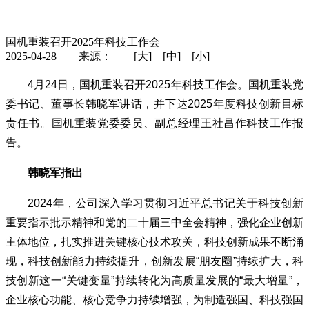
凯发k8官网下载-凯发k8官方旗舰厅
新闻中心
企业动
态
国机重装召开2025年科技工作会
2025-04-28 来源：
[大]
[中]
[小]
4月24日，国机重装召开2025年科技工作会。国机重装党
委书记、董事长韩晓军讲话，并下达2025年度科技创新目标
责任书。国机重装党委委员、副总经理王社昌作科技工作报
告。
韩晓军指出
2024年，公司深入学习贯彻习近平总书记关于科技创新
重要指示批示精神和党的二十届三中全会精神，强化企业创新
主体地位，扎实推进关键核心技术攻关，科技创新成果不断涌
现，科技创新能力持续提升，创新发展“朋友圈”持续扩大，科
技创新这一“关键变量”持续转化为高质量发展的“最大增量”，
企业核心功能、核心竞争力持续增强，为制造强国、科技强国