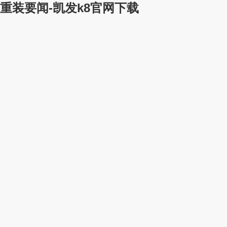
重装要闻-凯发k8官网下载
凯发k8官网下载-凯发k8官方旗舰厅
国机重装精彩亮相第二届四川装备智造国际
博览会
2021-07-29 来源：