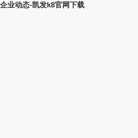
企业动态-凯发k8官网下载
凯发k8官网下载-凯发k8官方旗舰厅
二重装备签订天铁1750mm热轧供货合同
2021-12-22 来源：
[大]
[中]
[小]