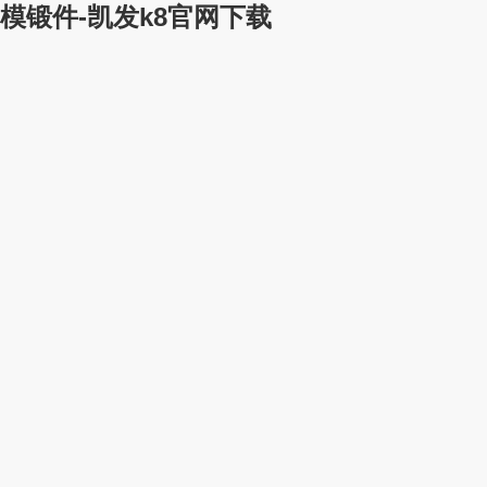
模锻件-凯发k8官网下载
凯发k8官网下载-凯发k8官方旗舰厅
凯发k8官网下载-凯发k8官方旗舰厅
国机重装
新闻中心