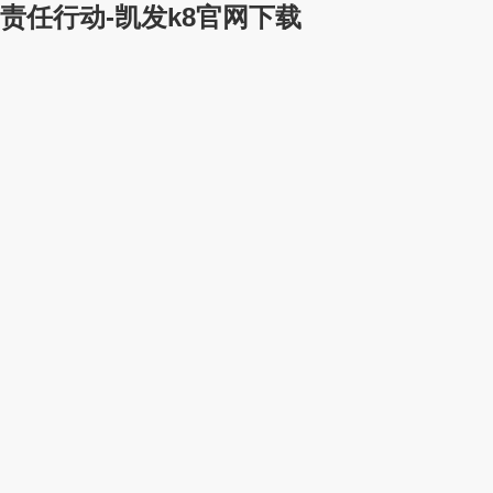
责任行动-凯发k8官网下载
凯发k8官网下载-凯发k8官方旗舰厅
韩晓军深入广元市朝天区鱼鳞村调研慰问
2020-03-06 来源：
[大]
[中]
[小]