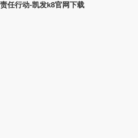
责任行动-凯发k8官网下载
凯发k8官网下载-凯发k8官方旗舰厅
主题教育 | 张晓仑调研定点帮扶四川朝天区
乡村振兴工作
2023-05-24 来源：