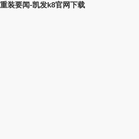
重装要闻-凯发k8官网下载
凯发k8官网下载-凯发k8官方旗舰厅
凯发k8官网下载-凯发k8官方旗舰厅
国机重装
新闻中心