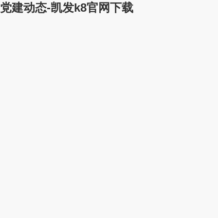
党建动态-凯发k8官网下载
凯发k8官网下载-凯发k8官方旗舰厅
党建动态
党建动态