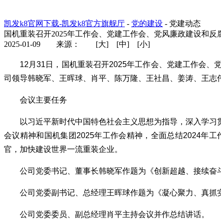
the party building
凯发k8官网下载-凯发k8官方旗舰厅
-
党的建设
- 党建动态
国机重装召开2025年工作会、党建工作会、党风廉政建设和
2025-01-09 来源：
[大]
[中]
[小]
12月31日，国机重装召开2025年工作会、党建工作
司领导韩晓军、王晖球、肖平、陈万隆、王社昌、姜涛、王志
会议主要任务
以习近平新时代中国特色社会主义思想为指导，深入学习
会议精神和国机集团2025年工作会精神，全面总结2024年
官，加快建设世界一流重装企业。
公司党委书记、董事长韩晓军作题为《创新超越、接续奋斗
公司党委副书记、总经理王晖球作题为《凝心聚力、真抓实
公司党委委员、副总经理肖平主持会议并作总结讲话。