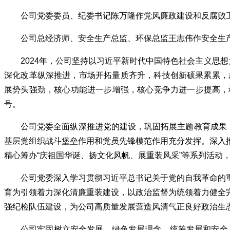
公司党委委员、纪委书记陈万隆作党风廉政建设和反腐败
公司总经济师、安全生产总监、环保总监王志伟作安全生
2024年，公司坚持以习近平新时代中国特色社会主义思
深化改革纵深推进，市场开拓量质齐升，科技创新硕果累累，
展势头强劲，核心功能进一步增强，核心竞争力进一步提高，
号。
公司党委全面纵深推进党的建设，巩固拓展主题教育成果
基层党组织战斗堡垒作用和党员先锋模范作用充分发挥。深入
精心筹办“庆祖国华诞、扬文化风帆、展重装风采”等系列活动
公司党委深入学习贯彻习近平总书记关于党的自我革命的
育为引领着力深化清廉重装建设，以政治监督为统领着力健全
强纪检队伍建设，为公司高质量发展营造风清气正良好政治生
公司牢固树立安全发展、绿色发展理念，统筹发展和安全，