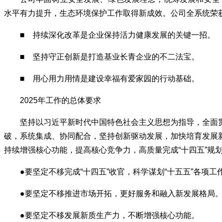
水平有力提升，生态环境保护工作取得新成效。公司全系统荣获
■ 持续深化改革是企业保持活力健康发展的关键一招。
■ 坚持守正创新是打造基业长青企业的不二法宝。
■ 用心用力用情是建设幸福有爱家园的行动基础。
2025年工作的总体要求
坚持以习近平新时代中国特色社会主义思想为指导，全面
破，系统集成、协同配合，坚持创新驱动发展，加快培育发展
持续增强核心功能，提高核心竞争力，高质量完成“十四五”规划
●要坚定不移完成“十四五”收官，科学谋划“十五五”各项工
●要坚定不移推进市场开拓，更好服务和融入新发展格局
●要坚定不移发展新质生产力，不断增强核心功能。