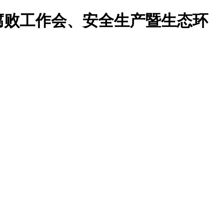
腐败工作会、安全生产暨生态环