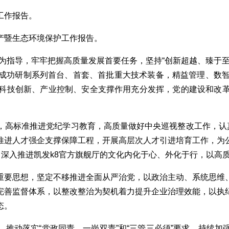
工作报告。
产暨生态环境保护工作报告。
想为指导，牢牢把握高质量发展首要任务，坚持“创新超越、臻于
成功研制系列首台、首套、首批重大技术装备，精益管理、数智
科技创新、产业控制、安全支撑作用充分发挥，党的建设和改
，高标准推进党纪学习教育，高质量做好中央巡视整改工作，认真
推进人才强企支撑保障工程，开展高层次人才引进培育工作，为
，深入推进凯发k8官方旗舰厅的文化内化于心、外化于行，以高
重要思想，坚定不移推进全面从严治党，以政治主动、系统思维
完善监督体系，以整改整治为契机着力提升企业治理效能，以执
态。
推动落实“党政同责、一岗双责”和“三管三必须”要求，持续