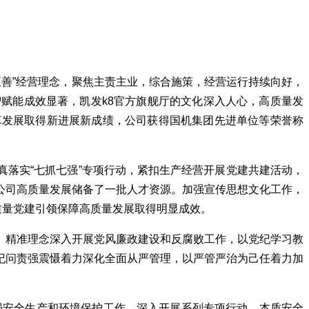
至善”经营理念，聚焦主责主业，综合施策，经营运行持续向好，
赋能成效显著，凯发k8官方旗舰厅的文化深入人心，高质量发
革发展取得新进展新成绩，公司获得国机集团先进单位等荣誉称
落实“七抓七强”专项行动，紧扣生产经营开展党建共建活动，
公司高质量发展储备了一批人才资源。加强宣传思想文化工作，
质量党建引领保障高质量发展取得明显成效。
、精准理念深入开展党风廉政建设和反腐败工作，以党纪学习教
纪问责强震慑着力深化全面从严管理，以严管严治为己任着力加
加强安全生产和环境保护工作，深入开展系列专项行动，本质安全