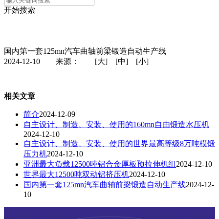
开始搜索
研发与制造
凯发k8官网下载-凯发k8官方旗舰厅
业务领域
研发与制
造
锻压/挤压/拉伸
国内第⼀套125mn汽⻋曲轴前梁锻造⾃动⽣产线
2024-12-10 来源：
[大]
[中]
[小]
相关文章
简介
2024-12-09
⾃主设计、制造、安装、使⽤的160mn⾃由锻造⽔压机
2024-12-10
自主设计、制造、安装、使用的世界最高等级8万吨模锻
压力机
2024-12-10
亚洲最⼤负载12500吨铝合⾦厚板预拉伸机组
2024-12-10
世界最⼤12500吨双动铝挤压机
2024-12-10
国内第⼀套125mn汽⻋曲轴前梁锻造⾃动⽣产线
2024-12-
10