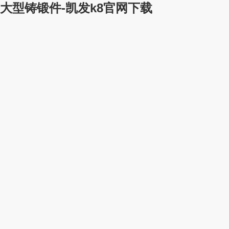
大型铸锻件-凯发k8官网下载
凯发k8官网下载-凯发k8官方旗舰厅
大型铸锻件
模锻件
冶金装备