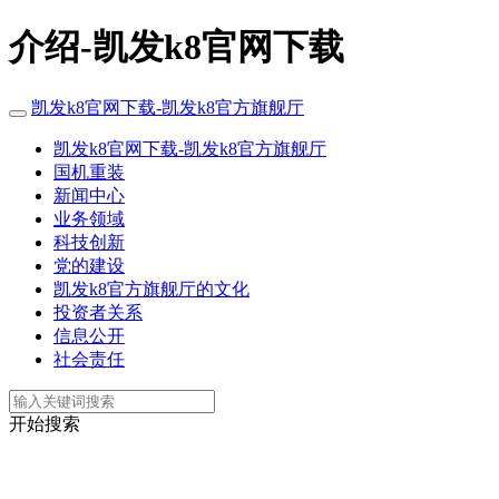
介绍-凯发k8官网下载
凯发k8官网下载-凯发k8官方旗舰厅
凯发k8官网下载-凯发k8官方旗舰厅
国机重装
新闻中心
业务领域
科技创新
党的建设
凯发k8官方旗舰厅的文化
投资者关系
信息公开
社会责任
开始搜索
研发与制造
凯发k8官网下载-凯发k8官方旗舰厅
业务领域
研发与制
造
冶金装备