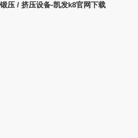
锻压 / 挤压设备-凯发k8官网下载
凯发k8官网下载-凯发k8官方旗舰厅
大型铸锻件
模锻件
冶金装备