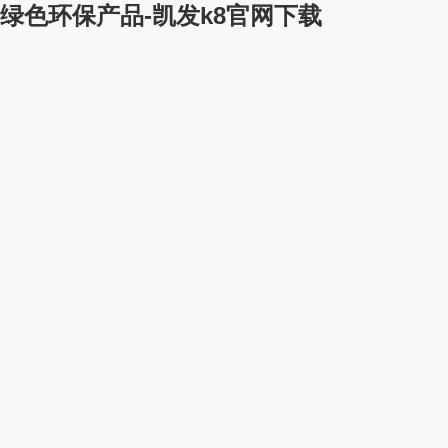
绿色环保产品-凯发k8官网下载
凯发k8官网下载-凯发k8官方旗舰厅
大型铸锻件
模锻件
冶金装备