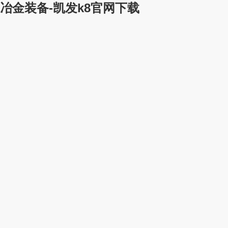
冶金装备-凯发k8官网下载
凯发k8官网下载-凯发k8官方旗舰厅
大型铸锻件
模锻件
冶金装备